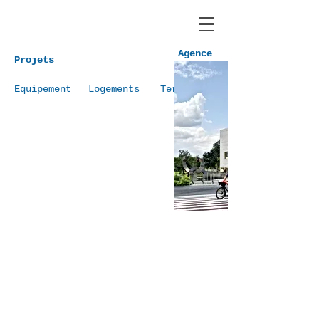
Agence
Projets
Equipement
Logements
Tertiaire