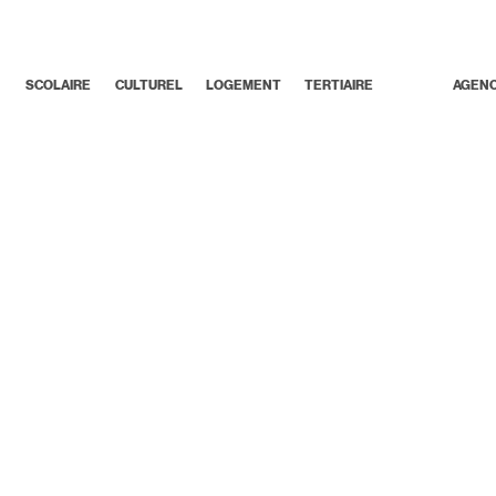
SCOLAIRE
CULTUREL
LOGEMENT
TERTIAIRE
AGEN